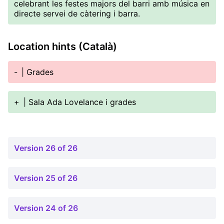
celebrant les festes majors del barri amb música en
directe servei de càtering i barra.
Location hints (Català)
-
| Grades
+
| Sala Ada Lovelance i grades
Version 26 of 26
Version 25 of 26
Version 24 of 26