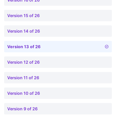
Version 16 of 26
Version 15 of 26
Version 14 of 26
Version 13 of 26
Version 12 of 26
Version 11 of 26
Version 10 of 26
Version 9 of 26