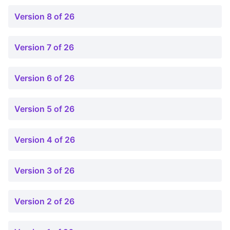
Version 8 of 26
Version 7 of 26
Version 6 of 26
Version 5 of 26
Version 4 of 26
Version 3 of 26
Version 2 of 26