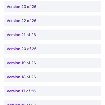
Version 23 of 26
Version 22 of 26
Version 21 of 26
Version 20 of 26
Version 19 of 26
Version 18 of 26
Version 17 of 26