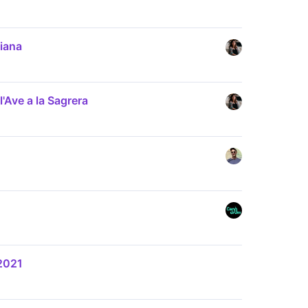
iana
l'Ave a la Sagrera
 2021