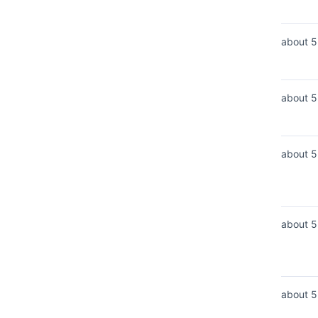
about 5
about 5
about 5
about 5
about 5