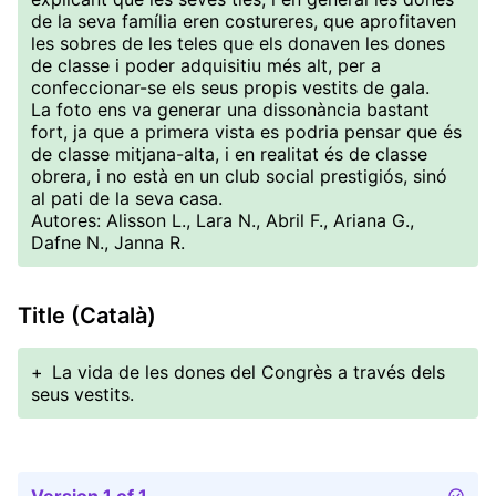
de la seva família eren costureres, que aprofitaven
les sobres de les teles que els donaven les dones
de classe i poder adquisitiu més alt, per a
confeccionar-se els seus propis vestits de gala.
La foto ens va generar una dissonància bastant
fort, ja que a primera vista es podria pensar que és
de classe mitjana-alta, i en realitat és de classe
obrera, i no està en un club social prestigiós, sinó
al pati de la seva casa.
Autores: Alisson L., Lara N., Abril F., Ariana G.,
Dafne N., Janna R.
Title (Català)
+
La vida de les dones del Congrès a través dels
seus vestits.