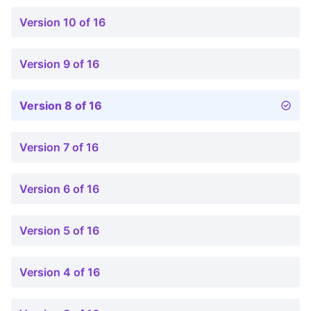
Version 10 of 16
Version 9 of 16
Version 8 of 16
Version 7 of 16
Version 6 of 16
Version 5 of 16
Version 4 of 16