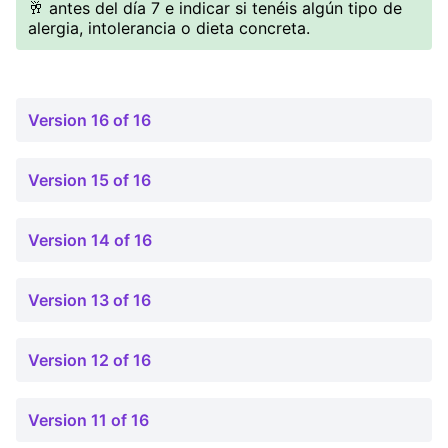
🥂 antes del día 7 e indicar si tenéis algún tipo de
alergia, intolerancia o dieta concreta.
Version 16 of 16
Version 15 of 16
Version 14 of 16
Version 13 of 16
Version 12 of 16
Version 11 of 16