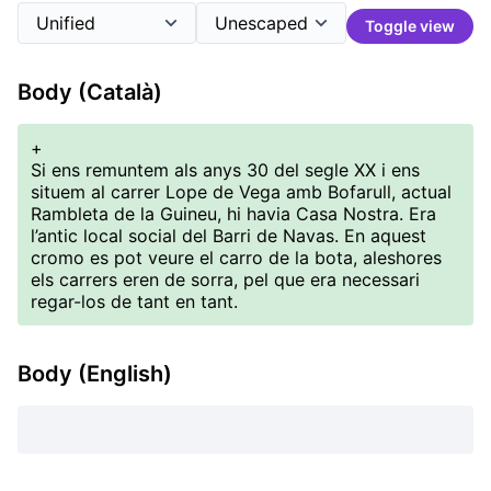
Toggle view
Body (Català)
+
Si ens remuntem als anys 30 del segle XX i ens
situem al carrer Lope de Vega amb Bofarull, actual
Rambleta de la Guineu, hi havia Casa Nostra. Era
l’antic local social del Barri de Navas. En aquest
cromo es pot veure el carro de la bota, aleshores
els carrers eren de sorra, pel que era necessari
regar-los de tant en tant.
Body (English)