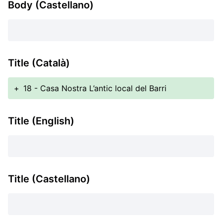
Body (Castellano)
Title (Català)
+
18 - Casa Nostra L’antic local del Barri
Title (English)
Title (Castellano)