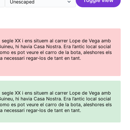
Toggle view
 segle XX i ens situem al carrer Lope de Vega amb
uineu, hi havia Casa Nostra. Era l’antic local social
omo es pot veure el carro de la bota, aleshores els
a necessari regar-los de tant en tant.
 segle XX i ens situem al carrer Lope de Vega amb
uineu, hi havia Casa Nostra. Era l’antic local social
omo es pot veure el carro de la bota, aleshores els
a necessari regar-los de tant en tant.