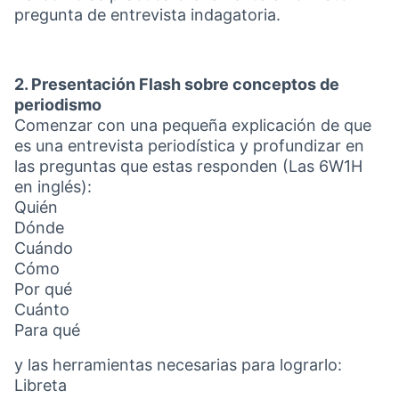
pregunta de entrevista indagatoria.
2. Presentación Flash sobre conceptos de
periodismo
Comenzar con una pequeña explicación de que
es una entrevista periodística y profundizar en
las preguntas que estas responden (Las 6W1H
en inglés):
Quién
Dónde
Cuándo
Cómo
Por qué
Cuánto
Para qué
y las herramientas necesarias para lograrlo:
Libreta