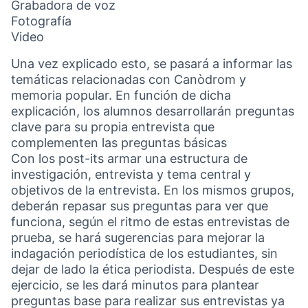
Grabadora de voz
Fotografía
Video
Una vez explicado esto, se pasará a informar las
temáticas relacionadas con Canòdrom y
memoria popular. En función de dicha
explicación, los alumnos desarrollarán preguntas
clave para su propia entrevista que
complementen las preguntas básicas
Con los post-its armar una estructura de
investigación, entrevista y tema central y
objetivos de la entrevista. En los mismos grupos,
deberán repasar sus preguntas para ver que
funciona, según el ritmo de estas entrevistas de
prueba, se hará sugerencias para mejorar la
indagación periodística de los estudiantes, sin
dejar de lado la ética periodista. Después de este
ejercicio, se les dará minutos para plantear
preguntas base para realizar sus entrevistas ya