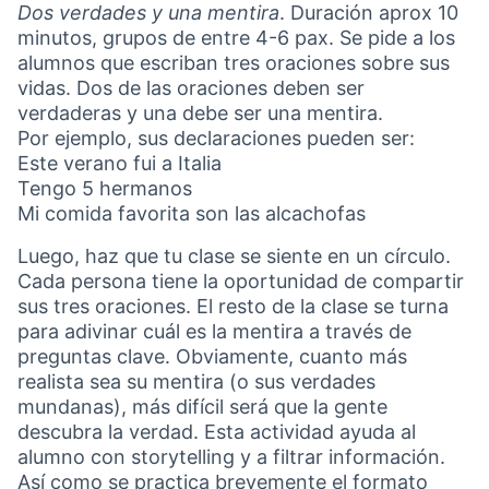
Dos verdades y una mentira
. Duración aprox 10
minutos, grupos de entre 4-6 pax. Se pide a los
alumnos que escriban tres oraciones sobre sus
vidas. Dos de las oraciones deben ser
verdaderas y una debe ser una mentira.
Por ejemplo, sus declaraciones pueden ser:
Este verano fui a Italia
Tengo 5 hermanos
Mi comida favorita son las alcachofas
Luego, haz que tu clase se siente en un círculo.
Cada persona tiene la oportunidad de compartir
sus tres oraciones. El resto de la clase se turna
para adivinar cuál es la mentira a través de
preguntas clave. Obviamente, cuanto más
realista sea su mentira (o sus verdades
mundanas), más difícil será que la gente
descubra la verdad. Esta actividad ayuda al
alumno con storytelling y a filtrar información.
Así como se practica brevemente el formato