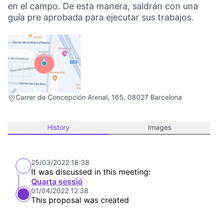
en el campo. De esta manera, saldrán con una
guía pre aprobada para ejecutar sus trabajos.
(External link)
Carrer de Concepción Arenal, 165, 08027 Barcelona
History
Images
25/03/2022 18:38
It was discussed in this meeting:
Quarta sessió
01/04/2022 12:38
This proposal was created