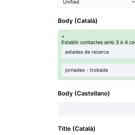
Body (Català)
+
Establir contactes amb 3 ó 4 ce
estades de recerca
jornades - trobada
Body (Castellano)
Title (Català)