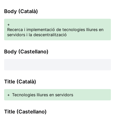
Body (Català)
+
Recerca i implementació de tecnologies lliures en
servidors i la descentralització
Body (Castellano)
Title (Català)
+
Tecnologies lliures en servidors
Title (Castellano)