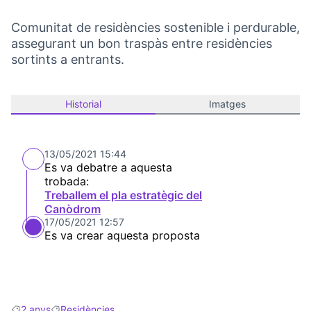
Comunitat de residències sostenible i perdurable,
assegurant un bon traspàs entre residències
sortints a entrants.
Historial
Imatges
13/05/2021 15:44
Es va debatre a aquesta
trobada:
Treballem el pla estratègic del
Canòdrom
17/05/2021 12:57
Es va crear aquesta proposta
2 anys
Residències