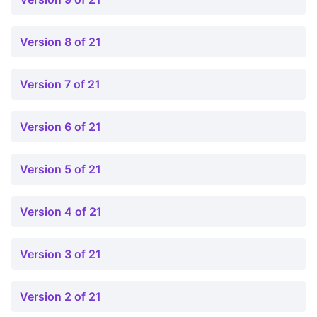
Version 8 of 21
Version 7 of 21
Version 6 of 21
Version 5 of 21
Version 4 of 21
Version 3 of 21
Version 2 of 21