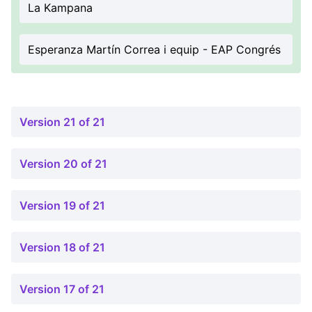
La Kampana
Esperanza Martín Correa i equip - EAP Congrés
Version 21 of 21
Version 20 of 21
Version 19 of 21
Version 18 of 21
Version 17 of 21