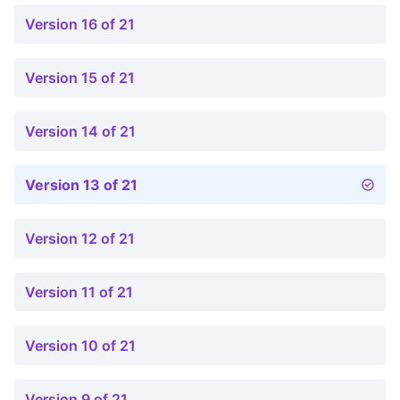
Version 16 of 21
Version 15 of 21
Version 14 of 21
Version 13 of 21
Version 12 of 21
Version 11 of 21
Version 10 of 21
Version 9 of 21