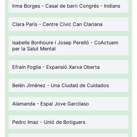
Irma Borges - Casal de barri Congrés - Indians
Clara París - Centre Cívic Can Clariana
Isabelle Bonhoure i Josep Perelló - CoActuem
per la Salut Mental
Efraín Foglia - Expansió Xarxa Oberta
Belén Jiménez - Una Ciudad de Cuidados
Alamanda - Espai Jove Garcilaso
Pedro Imaz - Unió de Botiguers