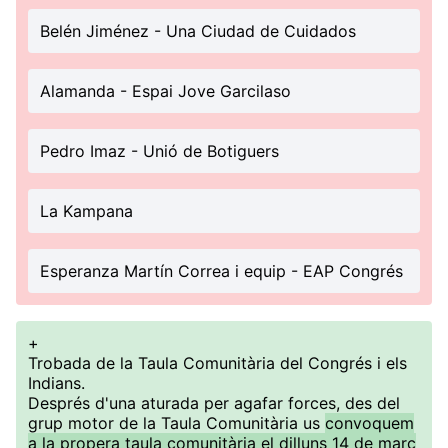
Belén Jiménez - Una Ciudad de Cuidados
Alamanda - Espai Jove Garcilaso
Pedro Imaz - Unió de Botiguers
La Kampana
Esperanza Martín Correa i equip - EAP Congrés
+
Trobada de la Taula Comunitària del Congrés i els
Indians.
Després d'una aturada per agafar forces, des del
grup motor de la Taula Comunitària us
convoquem
a la propera taula comunitària el dilluns 14 de març