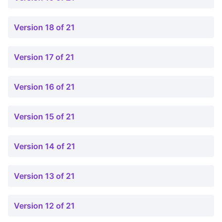
Version 18 of 21
Version 17 of 21
Version 16 of 21
Version 15 of 21
Version 14 of 21
Version 13 of 21
Version 12 of 21