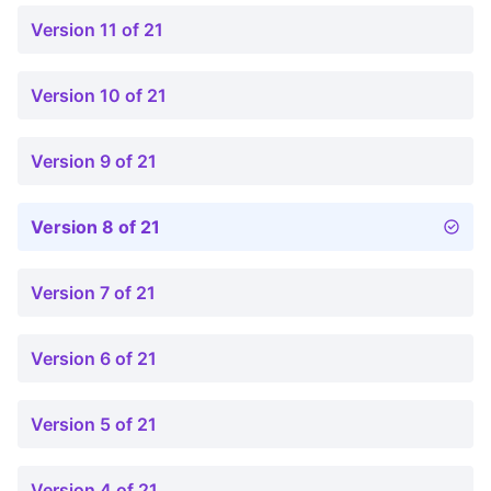
Version 11 of 21
Version 10 of 21
Version 9 of 21
Version 8 of 21
Version 7 of 21
Version 6 of 21
Version 5 of 21
Version 4 of 21