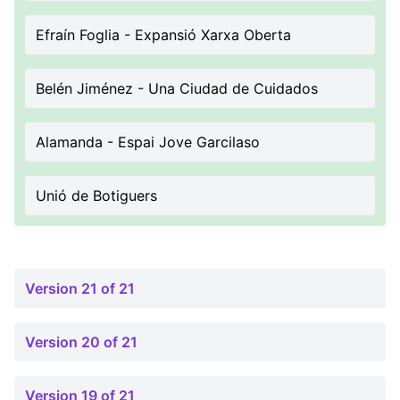
Efraín Foglia - Expansió Xarxa Oberta
Belén Jiménez - Una Ciudad de Cuidados
Alamanda - Espai Jove Garcilaso
Unió de Botiguers
Version 21 of 21
Version 20 of 21
Version 19 of 21