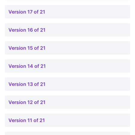
Version 17 of 21
Version 16 of 21
Version 15 of 21
Version 14 of 21
Version 13 of 21
Version 12 of 21
Version 11 of 21