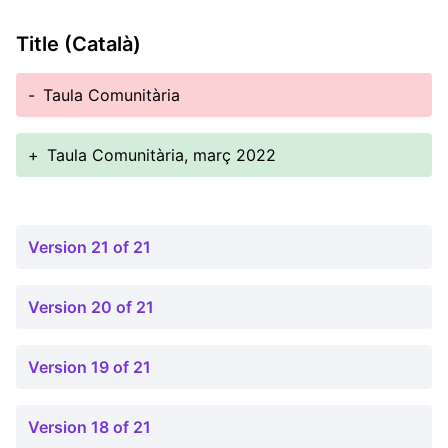
Title (Català)
-
Taula Comunitària
+
Taula Comunitària, març 2022
Version 21 of 21
Version 20 of 21
Version 19 of 21
Version 18 of 21