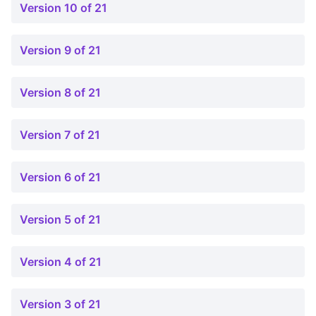
Version 10 of 21
Version 9 of 21
Version 8 of 21
Version 7 of 21
Version 6 of 21
Version 5 of 21
Version 4 of 21
Version 3 of 21