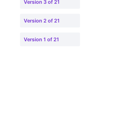
Version 3 of 21
Version 2 of 21
Version 1 of 21