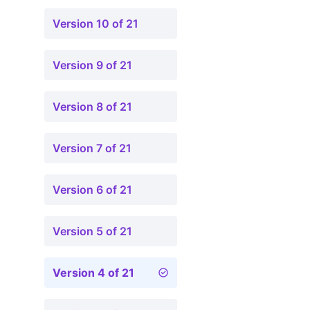
Version 10 of 21
Version 9 of 21
Version 8 of 21
Version 7 of 21
Version 6 of 21
Version 5 of 21
Version 4 of 21