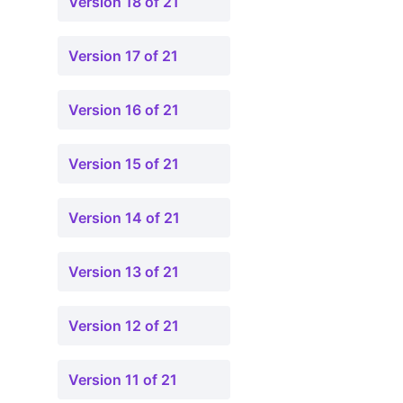
Version 18 of 21
Version 17 of 21
Version 16 of 21
Version 15 of 21
Version 14 of 21
Version 13 of 21
Version 12 of 21
Version 11 of 21