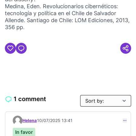
Medina, Eden. Revolucionarios cibernéticos:
tecnología y política en el Chile de Salvador
Allende. Santiago de Chile: LOM Ediciones, 2013,
356 pp.
1 comment
Helena
10/07/2025 13:41
Comment 23612
In favor