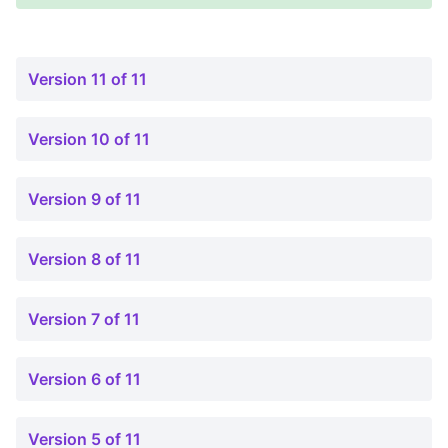
Version 11 of 11
Version 10 of 11
Version 9 of 11
Version 8 of 11
Version 7 of 11
Version 6 of 11
Version 5 of 11