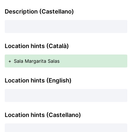
Description (Castellano)
Location hints (Català)
+
Sala Margarita Salas
Location hints (English)
Location hints (Castellano)