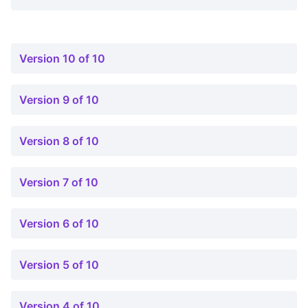
Version 10 of 10
Version 9 of 10
Version 8 of 10
Version 7 of 10
Version 6 of 10
Version 5 of 10
Version 4 of 10