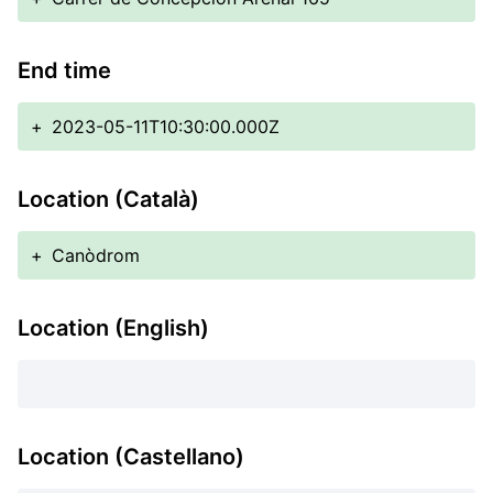
End time
+
2023-05-11T10:30:00.000Z
Location (Català)
+
Canòdrom
Location (English)
Location (Castellano)