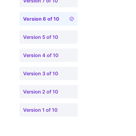
Version 7 of 10
Version 6 of 10
Version 5 of 10
Version 4 of 10
Version 3 of 10
Version 2 of 10
Version 1 of 10