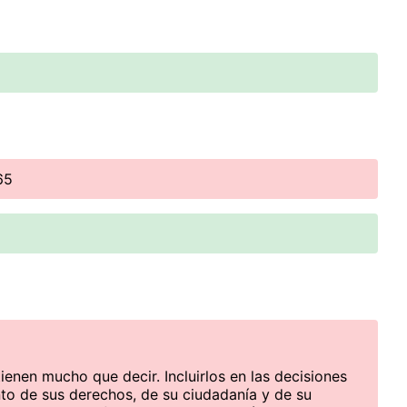
65
ienen mucho que decir. Incluirlos en las decisiones
to de sus derechos, de su ciudadanía y de su