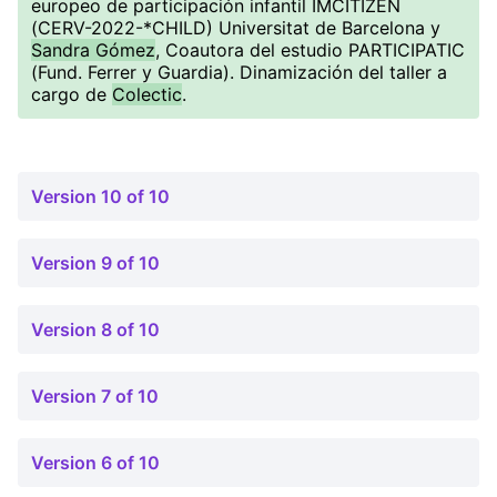
europeo de participación infantil IMCITIZEN
(CERV-2022-*CHILD) Universitat de Barcelona y
Sandra Gómez
, Coautora del estudio PARTICIPATIC
(Fund. Ferrer y Guardia). Dinamización del taller a
cargo de
Colectic
.
Version 10 of 10
Version 9 of 10
Version 8 of 10
Version 7 of 10
Version 6 of 10