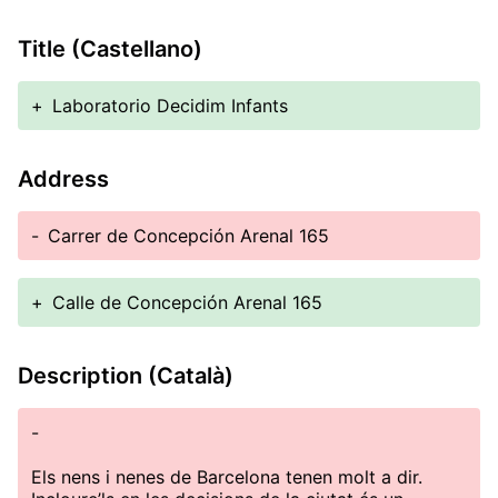
Title (Castellano)
+
Laboratorio Decidim Infants
Address
-
Carrer de Concepción Arenal 165
+
Calle de Concepción Arenal 165
Description (Català)
-
Els nens i nenes de Barcelona tenen molt a dir.