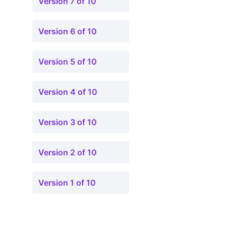
Version 7 of 10
Version 6 of 10
Version 5 of 10
Version 4 of 10
Version 3 of 10
Version 2 of 10
Version 1 of 10