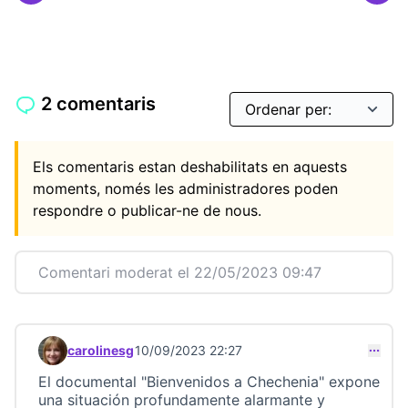
2 comentaris
Els comentaris estan deshabilitats en aquests
moments, només les administradores poden
respondre o publicar-ne de nous.
Comentari moderat el 22/05/2023 09:47
carolinesg
10/09/2023 22:27
Comentari 23232
El documental "Bienvenidos a Chechenia" expone
una situación profundamente alarmante y