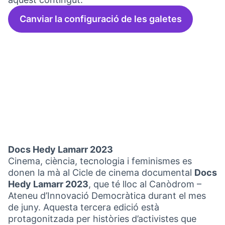
Canviar la configuració de les galetes
Docs Hedy Lamarr 2023
Cinema, ciència, tecnologia i feminismes es
donen la mà al Cicle de cinema documental
Docs
Hedy Lamarr 2023
, que té lloc al Canòdrom –
Ateneu d’Innovació Democràtica durant el mes
de juny. Aquesta tercera edició està
protagonitzada per històries d’activistes que