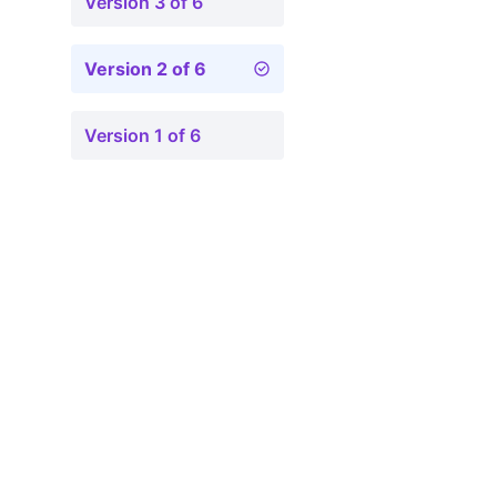
Version 3 of 6
Version 2 of 6
Version 1 of 6