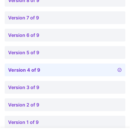
Version 8 of 9
Version 7 of 9
Version 6 of 9
Version 5 of 9
Version 4 of 9
Version 3 of 9
Version 2 of 9
Version 1 of 9