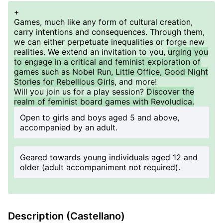
+
Games, much like any form of cultural creation,
carry intentions and consequences. Through them,
we can either perpetuate inequalities or forge new
realities. We extend an invitation to you,
urging you
to engage in a critical and feminist exploration of
games such as Nobel Run, Little Office, Good Night
Stories for Rebellious Girls
, and more!
Will you join us for a play session?
Discover the
realm of feminist board games with Revoludica.
Open to girls and boys aged 5 and above,
accompanied by an adult.
Geared towards young individuals aged 12 and
older (adult accompaniment not required).
Description (Castellano)