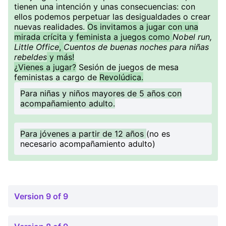
tienen una intención y unas consecuencias: con
ellos podemos perpetuar las desigualdades o crear
nuevas realidades.
Os invitamos a jugar con una
mirada crícita y feminista a juegos como
Nobel run,
Little Office
,
Cuentos de buenas noches para niñas
rebeldes
y más!
¿Vienes a jugar?
Sesión de juegos de mesa
feministas a cargo de
Revolúdica.
Para niñas y niños mayores de 5 años con
acompañamiento adulto.
Para jóvenes a partir de 12 años
(no es
necesario acompañamiento adulto)
Version 9 of 9