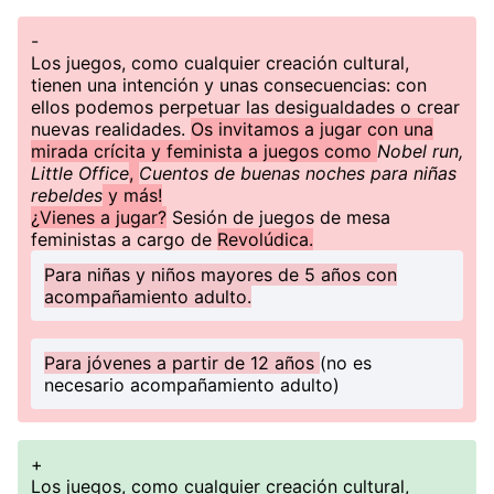
-
Los juegos, como cualquier creación cultural,
tienen una intención y unas consecuencias: con
ellos podemos perpetuar las desigualdades o crear
nuevas realidades.
Os invitamos a jugar con una
mirada crícita y feminista a juegos como
Nobel run,
Little Office
,
Cuentos de buenas noches para niñas
rebeldes
y más!
¿Vienes a jugar?
Sesión de juegos de mesa
feministas a cargo de
Revolúdica.
Para niñas y niños mayores de 5 años con
acompañamiento adulto.
Para jóvenes a partir de 12 años
(no es
necesario acompañamiento adulto)
+
Los juegos, como cualquier creación cultural,