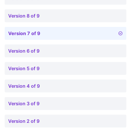
Version 8 of 9
Version 7 of 9
Version 6 of 9
Version 5 of 9
Version 4 of 9
Version 3 of 9
Version 2 of 9