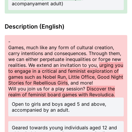
acompanyament adult)
Description (English)
-
Games, much like any form of cultural creation,
carry intentions and consequences. Through them,
we can either perpetuate inequalities or forge new
realities. We extend an invitation to you,
urging you
to engage in a critical and feminist exploration of
games such as Nobel Run, Little Office, Good Night
Stories for Rebellious Girls
, and more!
Will you join us for a play session?
Discover the
realm of feminist board games with Revoludica.
Open to girls and boys aged 5 and above,
accompanied by an adult.
Geared towards young individuals aged 12 and