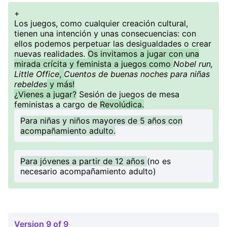
+
Los juegos, como cualquier creación cultural,
tienen una intención y unas consecuencias: con
ellos podemos perpetuar las desigualdades o crear
nuevas realidades.
Os invitamos a jugar con una
mirada crícita y feminista a juegos como
Nobel run,
Little Office
,
Cuentos de buenas noches para niñas
rebeldes
y más!
¿Vienes a jugar?
Sesión de juegos de mesa
feministas a cargo de
Revolúdica.
Para niñas y niños mayores de 5 años con
acompañamiento adulto.
Para jóvenes a partir de 12 años
(no es
necesario acompañamiento adulto)
Version 9 of 9