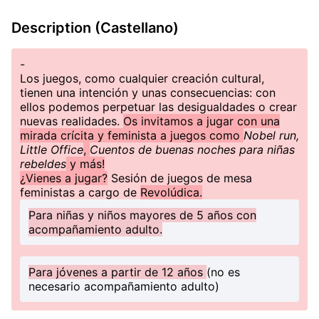
Description (Castellano)
-
Los juegos, como cualquier creación cultural,
tienen una intención y unas consecuencias: con
ellos podemos perpetuar las desigualdades o crear
nuevas realidades.
Os invitamos a jugar con una
mirada crícita y feminista a juegos como
Nobel run,
Little Office
,
Cuentos de buenas noches para niñas
rebeldes
y más!
¿Vienes a jugar?
Sesión de juegos de mesa
feministas a cargo de
Revolúdica.
Para niñas y niños mayores de 5 años con
acompañamiento adulto.
Para jóvenes a partir de 12 años
(no es
necesario acompañamiento adulto)