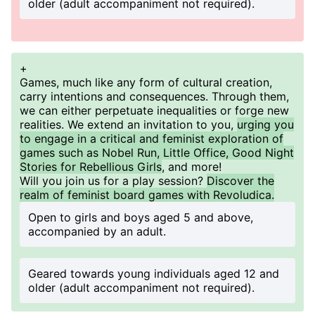
older (adult accompaniment not required).
+
Games, much like any form of cultural creation,
carry intentions and consequences. Through them,
we can either perpetuate inequalities or forge new
realities. We extend an invitation to you,
urging you
to engage in a critical and feminist exploration of
games such as Nobel Run, Little Office, Good Night
Stories for Rebellious Girls
, and more!
Will you join us for a play session?
Discover the
realm of feminist board games with Revoludica.
Open to girls and boys aged 5 and above,
accompanied by an adult.
Geared towards young individuals aged 12 and
older (adult accompaniment not required).