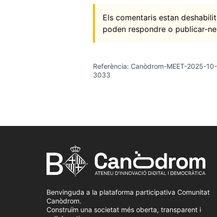
Els comentaris estan deshabil
poden respondre o publicar-ne
Referència: Canòdrom-MEET-2025-10-
3033
Benvinguda a la plataforma participativa Comunitat
Canòdrom.
Construïm una societat més oberta, transparent i