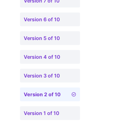
Version 7 of 10
Version 6 of 10
Version 5 of 10
Version 4 of 10
Version 3 of 10
Version 2 of 10
Version 1 of 10