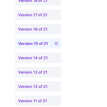
Version 18 of 21
Version 17 of 21
Version 16 of 21
Version 15 of 21
Version 14 of 21
Version 13 of 21
Version 12 of 21
Version 11 of 21