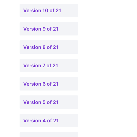
Version 10 of 21
Version 9 of 21
Version 8 of 21
Version 7 of 21
Version 6 of 21
Version 5 of 21
Version 4 of 21