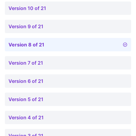
Version 10 of 21
Version 9 of 21
Version 8 of 21
Version 7 of 21
Version 6 of 21
Version 5 of 21
Version 4 of 21
Version 3 of 21