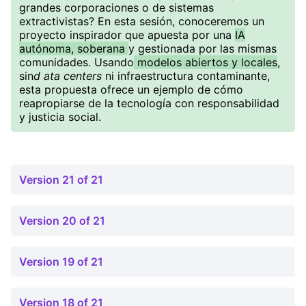
grandes corporaciones o de sistemas
extractivistas? En esta sesión, conoceremos un
proyecto inspirador que apuesta por una
IA
autónoma, soberana
y gestionada por las mismas
comunidades. Usando
modelos abiertos y locales
,
sin
d ata centers
ni infraestructura contaminante,
esta propuesta ofrece un ejemplo de cómo
reapropiarse de la tecnología con responsabilidad
y justicia social.
Version 21 of 21
Version 20 of 21
Version 19 of 21
Version 18 of 21