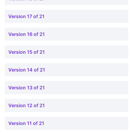
Version 17 of 21
Version 16 of 21
Version 15 of 21
Version 14 of 21
Version 13 of 21
Version 12 of 21
Version 11 of 21