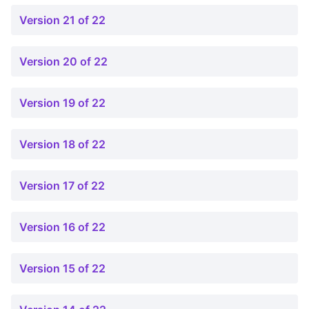
Version 21 of 22
Version 20 of 22
Version 19 of 22
Version 18 of 22
Version 17 of 22
Version 16 of 22
Version 15 of 22