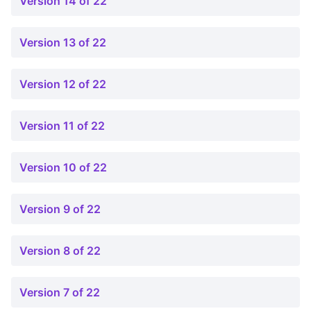
Version 14 of 22
Version 13 of 22
Version 12 of 22
Version 11 of 22
Version 10 of 22
Version 9 of 22
Version 8 of 22
Version 7 of 22