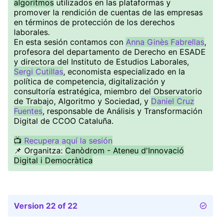
algoritmos
utilizados en las plataformas y
promover la rendición de cuentas de las empresas
en términos de protección de los derechos
laborales.
En esta sesión contamos con
Anna Ginès Fabrellas
,
profesora del departamento de Derecho en ESADE
y directora del Instituto de Estudios Laborales,
Sergi Cutillas
, economista especializado en la
política de competencia, digitalización y
consultoría estratégica, miembro del Observatorio
de Trabajo, Algoritmo y Sociedad, y
Daniel Cruz
Fuentes
, responsable de Análisis y Transformación
Digital de CCOO Cataluña.
📺
Recupera aquí la sesión
📌 Organitza:
Canòdrom - Ateneu d'Innovació
Digital i Democràtica
Version 22 of 22