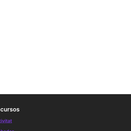
cursos
ivitat