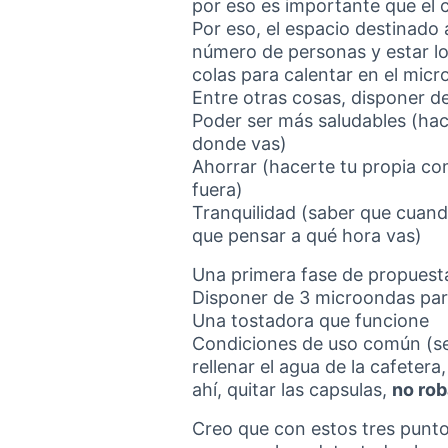
por eso es importante que el 
Por eso, el espacio destinado 
número de personas y estar lo
colas para calentar en el micr
Entre otras cosas, disponer 
Poder ser más saludables (hac
donde vas)
Ahorrar (hacerte tu propia c
fuera)
Tranquilidad (saber que cuando
que pensar a qué hora vas)
Una primera fase de propuesta 
Disponer de 3 microondas par
Una tostadora que funcione
Condiciones de uso común (s
rellenar el agua de la cafetera,
ahí, quitar las capsulas,
no rob
Creo que con estos tres punto