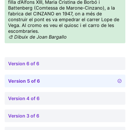
filla d’Alfons XIII, Maria Cristina de Borbó i
Battenberg (Comtessa de Marone-Cinzano), a la
fabrica del CINZANO en 1947, on a més de
construir el pont es va empedrar el carrer Lope de
Vega. Al cromo es veu el quiosc i el carro de les
escombraries.
🎨 Dibuix de Joan Bargallo
Version 6 of 6
Version 5 of 6
Version 4 of 6
Version 3 of 6