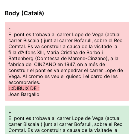
Body (Català)
-
El pont es trobava al carrer Lope de Vega (actual
carrer Biscaia ) junt al carrer Bofarull, sobre el Rec
Comtal. Es va construir a causa de la visitade la
filla d’Alfons XIII, Maria Cristina de Borbó i
Battenberg (Comtessa de Marone-Cinzano), a la
fabrica del CINZANO en 1947, on a més de
construir el pont es va empedrar el carrer Lope de
Vega. Al cromo es veu el quiosc i el carro de les
escombraries.
🎨DIBUIX DE :
Joan Bargallo
+
El pont es trobava al carrer Lope de Vega (actual
carrer Biscaia ) junt al carrer Bofarull, sobre el Rec
Comtal. Es va construir a causa de la visitade la