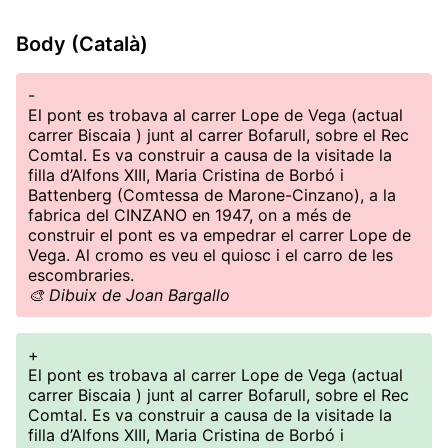
Body (Català)
-
El pont es trobava al carrer Lope de Vega (actual
carrer Biscaia ) junt al carrer Bofarull, sobre el Rec
Comtal. Es va construir a causa de la visitade la
filla d’Alfons XIII, Maria Cristina de Borbó i
Battenberg (Comtessa de Marone-Cinzano), a la
fabrica del CINZANO en 1947, on a més de
construir el pont es va empedrar el carrer Lope de
Vega. Al cromo es veu el quiosc i el carro de les
escombraries.
🎨 Dibuix de Joan Bargallo
+
El pont es trobava al carrer Lope de Vega (actual
carrer Biscaia ) junt al carrer Bofarull, sobre el Rec
Comtal. Es va construir a causa de la visitade la
filla d’Alfons XIII, Maria Cristina de Borbó i