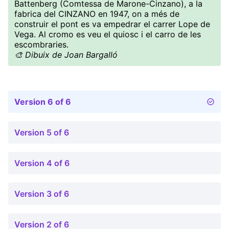
Battenberg (Comtessa de Marone-Cinzano), a la
fabrica del CINZANO en 1947, on a més de
construir el pont es va empedrar el carrer Lope de
Vega. Al cromo es veu el quiosc i el carro de les
escombraries.
🎨 Dibuix de Joan Bargalló
Version 6 of 6
Version 5 of 6
Version 4 of 6
Version 3 of 6
Version 2 of 6