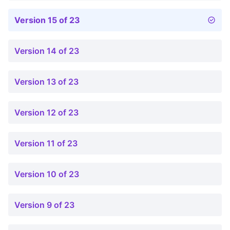
Version 15 of 23
Version 14 of 23
Version 13 of 23
Version 12 of 23
Version 11 of 23
Version 10 of 23
Version 9 of 23