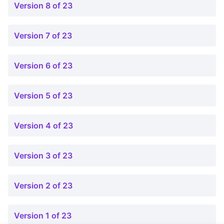
Version 8 of 23
Version 7 of 23
Version 6 of 23
Version 5 of 23
Version 4 of 23
Version 3 of 23
Version 2 of 23
Version 1 of 23