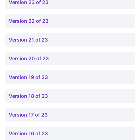
Version 23 of 23
Version 22 of 23
Version 21 of 23
Version 20 of 23
Version 19 of 23
Version 18 of 23
Version 17 of 23
Version 16 of 23