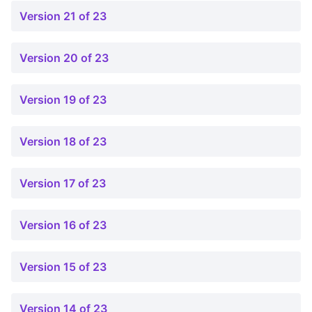
Version 21 of 23
Version 20 of 23
Version 19 of 23
Version 18 of 23
Version 17 of 23
Version 16 of 23
Version 15 of 23
Version 14 of 23