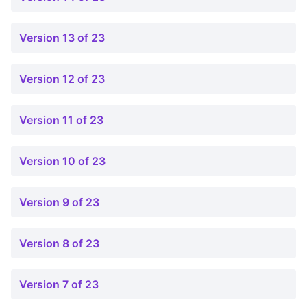
Version 13 of 23
Version 12 of 23
Version 11 of 23
Version 10 of 23
Version 9 of 23
Version 8 of 23
Version 7 of 23