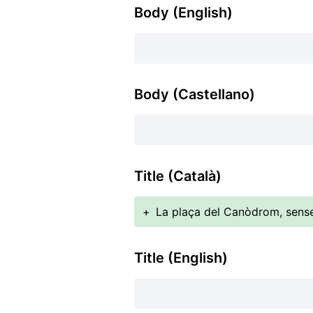
Body (English)
Body (Castellano)
Title (Català)
+
La plaça del Canòdrom, sens
Title (English)