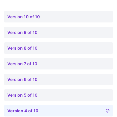
Version 10 of 10
Version 9 of 10
Version 8 of 10
Version 7 of 10
Version 6 of 10
Version 5 of 10
Version 4 of 10