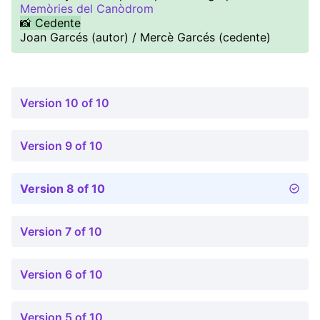
Memòries del Canòdrom
📸 Cedente
Joan Garcés (autor) / Mercè Garcés (cedente)
Version 10 of 10
Version 9 of 10
Version 8 of 10
Version 7 of 10
Version 6 of 10
Version 5 of 10