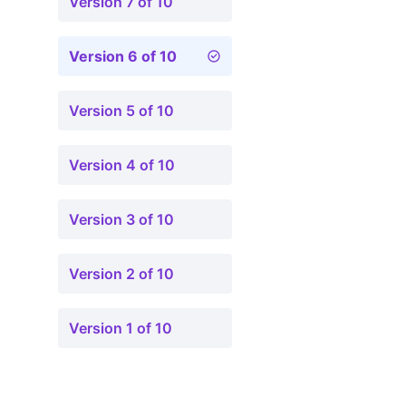
Version 7 of 10
Version 6 of 10
Version 5 of 10
Version 4 of 10
Version 3 of 10
Version 2 of 10
Version 1 of 10