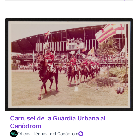
Carrusel de la Guàrdia Urbana al
Canòdrom
Oficina Tècnica del Canòdrom
Participant oficial