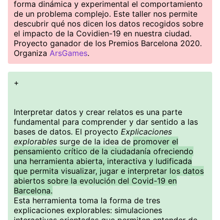
forma dinámica y experimental el comportamiento
de un problema complejo. Este taller nos permite
descubrir qué nos dicen los datos recogidos sobre
el impacto de la Covidien-19 en nuestra ciudad.
Proyecto ganador de los Premios Barcelona 2020.
Organiza
ArsGames
.
+
Interpretar datos y crear relatos es una parte
fundamental para comprender y dar sentido a las
bases de datos. El proyecto
Explicaciones
explorables
surge de la idea de
promover el
pensamiento crítico de la ciudadanía ofreciendo
una herramienta abierta, interactiva y ludificada
que permita visualizar, jugar e interpretar los datos
abiertos sobre la evolución del Covid-19 en
Barcelona.
Esta herramienta toma la forma de tres
explicaciones explorables: simulaciones