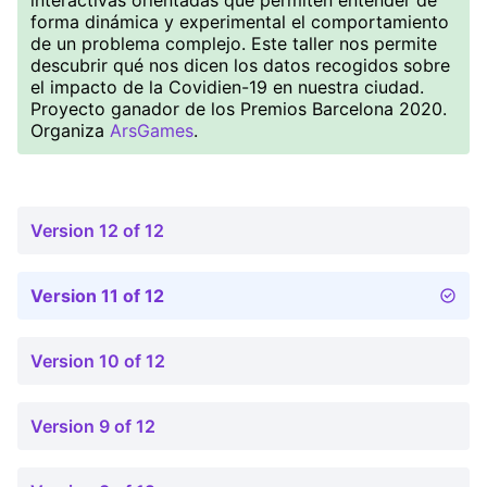
interactivas orientadas que permiten entender de
forma dinámica y experimental el comportamiento
de un problema complejo. Este taller nos permite
descubrir qué nos dicen los datos recogidos sobre
el impacto de la Covidien-19 en nuestra ciudad.
Proyecto ganador de los Premios Barcelona 2020.
Organiza
ArsGames
.
Version 12 of 12
Version 11 of 12
Version 10 of 12
Version 9 of 12