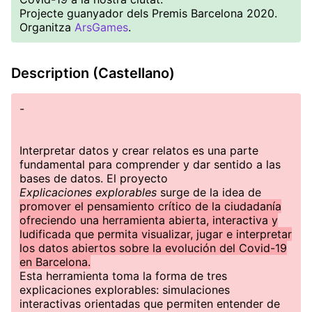
Projecte guanyador dels Premis Barcelona 2020.
Organitza
ArsGames
.
Description (Castellano)
-
Interpretar datos y crear relatos es una parte
fundamental para comprender y dar sentido a las
bases de datos. El proyecto
Explicaciones explorables
surge de la idea de
promover el pensamiento crítico de la ciudadanía
ofreciendo una herramienta abierta, interactiva y
ludificada que permita visualizar, jugar e interpretar
los datos abiertos sobre la evolución del Covid-19
en Barcelona.
Esta herramienta toma la forma de tres
explicaciones explorables: simulaciones
interactivas orientadas que permiten entender de