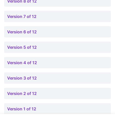
Version 8 of 12
Version 7 of 12
Version 6 of 12
Version 5 of 12
Version 4 of 12
Version 3 of 12
Version 2 of 12
Version 1 of 12