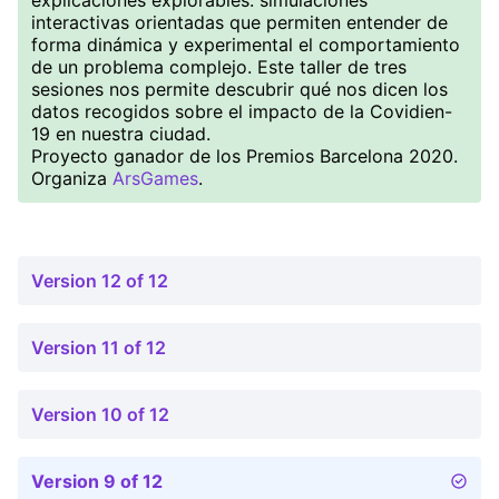
explicaciones explorables: simulaciones
interactivas orientadas que permiten entender de
forma dinámica y experimental el comportamiento
de un problema complejo. Este taller de tres
sesiones nos permite descubrir qué nos dicen los
datos recogidos sobre el impacto de la Covidien-
19 en nuestra ciudad.
Proyecto ganador de los Premios Barcelona 2020.
Organiza
ArsGames
.
Version 12 of 12
Version 11 of 12
Version 10 of 12
Version 9 of 12