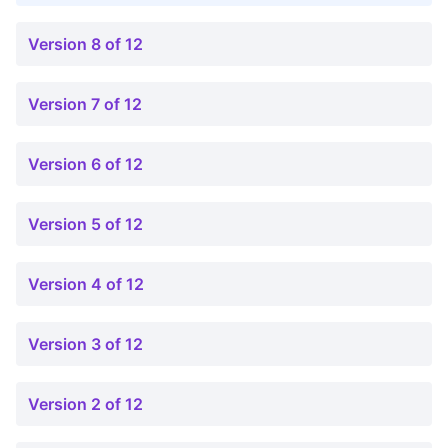
Version 8 of 12
Version 7 of 12
Version 6 of 12
Version 5 of 12
Version 4 of 12
Version 3 of 12
Version 2 of 12