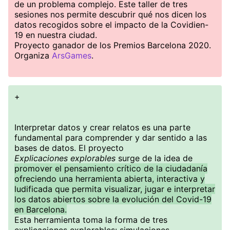
de un problema complejo. Este taller de tres
sesiones nos permite descubrir qué nos dicen los
datos recogidos sobre el impacto de la Covidien-
19 en nuestra ciudad.
Proyecto ganador de los Premios Barcelona 2020.
Organiza
ArsGames
.
+
Interpretar datos y crear relatos es una parte
fundamental para comprender y dar sentido a las
bases de datos. El proyecto
Explicaciones explorables
surge de la idea de
promover el pensamiento crítico de la ciudadanía
ofreciendo una herramienta abierta, interactiva y
ludificada que permita visualizar, jugar e interpretar
los datos abiertos sobre la evolución del Covid-19
en Barcelona.
Esta herramienta toma la forma de tres