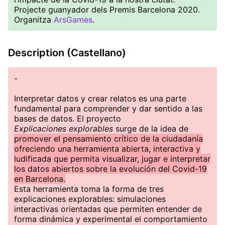
Projecte guanyador dels Premis Barcelona 2020.
Organitza
ArsGames
.
Description (Castellano)
-
Interpretar datos y crear relatos es una parte
fundamental para comprender y dar sentido a las
bases de datos. El proyecto
Explicaciones explorables
surge de la idea de
promover el pensamiento crítico de la ciudadanía
ofreciendo una herramienta abierta, interactiva y
ludificada que permita visualizar, jugar e interpretar
los datos abiertos sobre la evolución del Covid-19
en Barcelona.
Esta herramienta toma la forma de tres
explicaciones explorables: simulaciones
interactivas orientadas que permiten entender de
forma dinámica y experimental el comportamiento