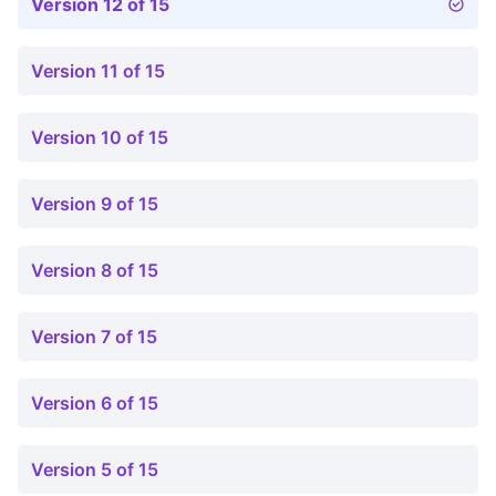
Version 12 of 15
Version 11 of 15
Version 10 of 15
Version 9 of 15
Version 8 of 15
Version 7 of 15
Version 6 of 15
Version 5 of 15