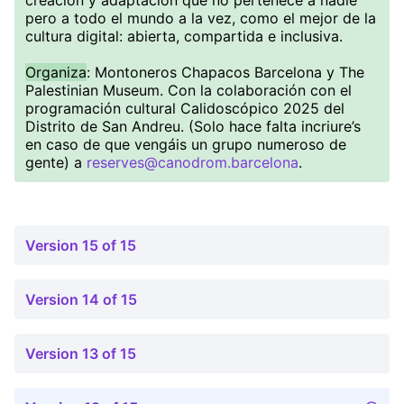
creación y adaptación que no pertenece a nadie
pero a todo el mundo a la vez, como el mejor de la
cultura digital: abierta, compartida e inclusiva.
Organiza
: Montoneros Chapacos Barcelona y The
Palestinian Museum. Con la colaboración con el
programación cultural Calidoscópico 2025 del
Distrito de San Andreu. (Solo hace falta incriure’s
en caso de que vengáis un grupo numeroso de
gente) a
reserves@canodrom.barcelona
.
Version 15 of 15
Version 14 of 15
Version 13 of 15