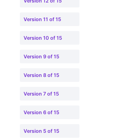
Version 12 of 15
Version 11 of 15
Version 10 of 15
Version 9 of 15
Version 8 of 15
Version 7 of 15
Version 6 of 15
Version 5 of 15