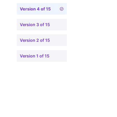
Version 4 of 15
Version 3 of 15
Version 2 of 15
Version 1 of 15