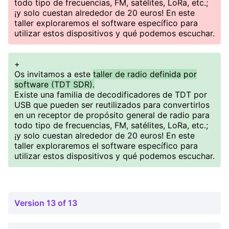
todo tipo de frecuencias, FM, satélites, LoRa, etc.;
¡y solo cuestan alrededor de 20 euros! En este
taller exploraremos el software específico para
utilizar estos dispositivos y qué podemos escuchar.
+
Os invitamos a este
taller de radio definida por
software (TDT SDR).
Existe una familia de decodificadores de TDT por
USB que pueden ser reutilizados para convertirlos
en un receptor de propósito general de radio para
todo tipo de frecuencias, FM, satélites, LoRa, etc.;
¡y solo cuestan alrededor de 20 euros! En este
taller exploraremos el software específico para
utilizar estos dispositivos y qué podemos escuchar.
Version 13 of 13