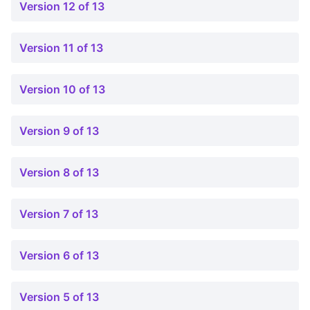
Version 12 of 13
Version 11 of 13
Version 10 of 13
Version 9 of 13
Version 8 of 13
Version 7 of 13
Version 6 of 13
Version 5 of 13