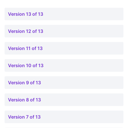
Version 13 of 13
Version 12 of 13
Version 11 of 13
Version 10 of 13
Version 9 of 13
Version 8 of 13
Version 7 of 13