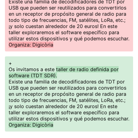
Existe una familia de decodificadores de TDT por
USB que pueden ser reutilizados para convertirlos
en un receptor de propósito general de radio para
todo tipo de frecuencias, FM, satélites, LoRa, etc.;
¡y solo cuestan alrededor de 20 euros! En este
taller exploraremos el software específico para
utilizar estos dispositivos y qué podemos escuchar.
Organiza: Digicòria
+
Os invitamos a este
taller de radio definida por
software (TDT SDR).
Existe una familia de decodificadores de TDT por
USB que pueden ser reutilizados para convertirlos
en un receptor de propósito general de radio para
todo tipo de frecuencias, FM, satélites, LoRa, etc.;
¡y solo cuestan alrededor de 20 euros! En este
taller exploraremos el software específico para
utilizar estos dispositivos y qué podemos escuchar.
Organiza: Digicòria