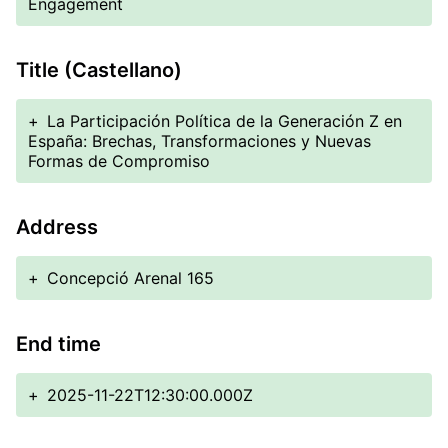
Engagement
Title (Castellano)
+
La Participación Política de la Generación Z en
España: Brechas, Transformaciones y Nuevas
Formas de Compromiso
Address
+
Concepció Arenal 165
End time
+
2025-11-22T12:30:00.000Z