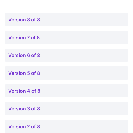
Version 8 of 8
Version 7 of 8
Version 6 of 8
Version 5 of 8
Version 4 of 8
Version 3 of 8
Version 2 of 8