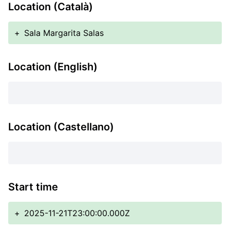
Location (Català)
+
Sala Margarita Salas
Location (English)
Location (Castellano)
Start time
+
2025-11-21T23:00:00.000Z