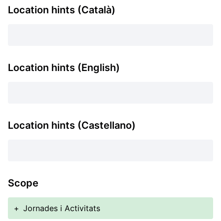
Location hints (Català)
Location hints (English)
Location hints (Castellano)
Scope
+
Jornades i Activitats