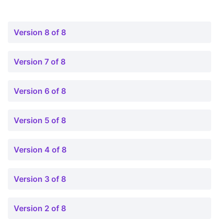
Version 8 of 8
Version 7 of 8
Version 6 of 8
Version 5 of 8
Version 4 of 8
Version 3 of 8
Version 2 of 8