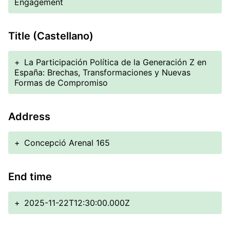
Engagement
Title (Castellano)
+
La Participación Política de la Generación Z en
España: Brechas, Transformaciones y Nuevas
Formas de Compromiso
Address
+
Concepció Arenal 165
End time
+
2025-11-22T12:30:00.000Z