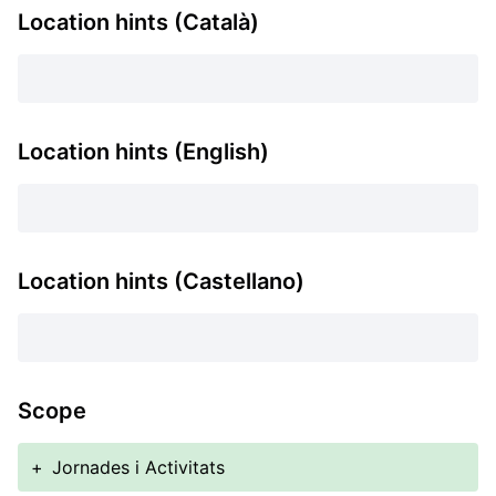
Location hints (Català)
Location hints (English)
Location hints (Castellano)
Scope
+
Jornades i Activitats