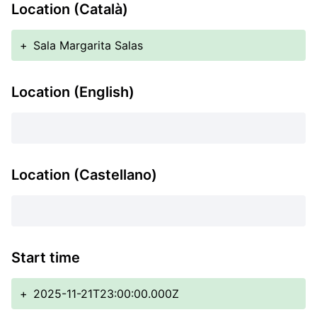
Location (Català)
+
Sala Margarita Salas
Location (English)
Location (Castellano)
Start time
+
2025-11-21T23:00:00.000Z