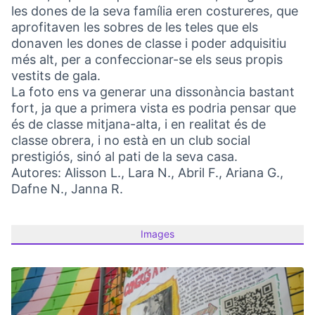
les dones de la seva família eren costureres, que
aprofitaven les sobres de les teles que els
donaven les dones de classe i poder adquisitiu
més alt, per a confeccionar-se els seus propis
vestits de gala.
La foto ens va generar una dissonància bastant
fort, ja que a primera vista es podria pensar que
és de classe mitjana-alta, i en realitat és de
classe obrera, i no està en un club social
prestigiós, sinó al pati de la seva casa.
Autores: Alisson L., Lara N., Abril F., Ariana G.,
Dafne N., Janna R.
Images