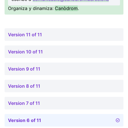
Organiza y dinamiza:
Canòdrom
.
Version 11 of 11
Version 10 of 11
Version 9 of 11
Version 8 of 11
Version 7 of 11
Version 6 of 11